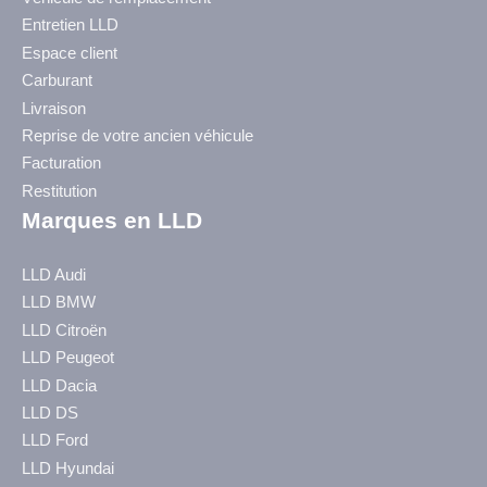
Entretien LLD
Espace client
Carburant
Livraison
Reprise de votre ancien véhicule
Facturation
Restitution
Marques en LLD
LLD Audi
LLD BMW
LLD Citroën
LLD Peugeot
LLD Dacia
LLD DS
LLD Ford
LLD Hyundai