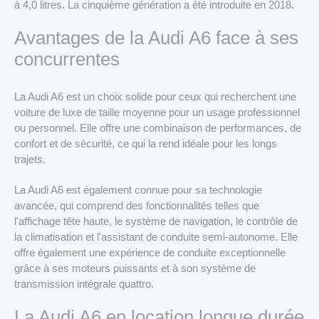
à 4,0 litres. La cinquième génération a été introduite en 2018.
Avantages de la Audi A6 face à ses
concurrentes
La Audi A6 est un choix solide pour ceux qui recherchent une
voiture de luxe de taille moyenne pour un usage professionnel
ou personnel. Elle offre une combinaison de performances, de
confort et de sécurité, ce qui la rend idéale pour les longs
trajets.
La Audi A6 est également connue pour sa technologie
avancée, qui comprend des fonctionnalités telles que
l'affichage tête haute, le système de navigation, le contrôle de
la climatisation et l'assistant de conduite semi-autonome. Elle
offre également une expérience de conduite exceptionnelle
grâce à ses moteurs puissants et à son système de
transmission intégrale quattro.
La Audi A6 en location longue durée