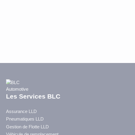
Les Services BLC
Assurance LLD
Pneumatiques LLD
Gestion de Flotte LLD
Véhicule de remplacement