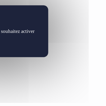
 souhaitez activer