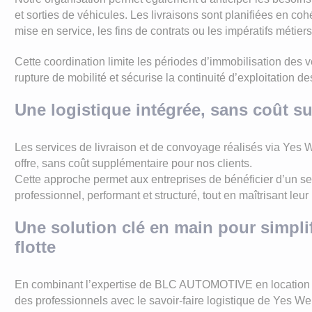
et sorties de véhicules. Les livraisons sont planifiées en co
mise en service, les fins de contrats ou les impératifs métiers
Cette coordination limite les périodes d’immobilisation des v
rupture de mobilité et sécurise la continuité d’exploitation de
Une logistique intégrée, sans coût s
Les services de livraison et de convoyage réalisés via Yes W
offre, sans coût supplémentaire pour nos clients.
Cette approche permet aux entreprises de bénéficier d’un se
professionnel, performant et structuré, tout en maîtrisant leu
Une solution clé en main pour simplif
flotte
En combinant l’expertise de BLC AUTOMOTIVE en location l
des professionnels avec le savoir-faire logistique de Yes W