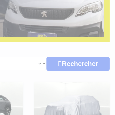
Rechercher