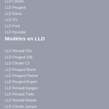
LLD Citroën
LLD Peugeot
LLD Dacia
LLD DS
LLD Ford
LLD Hyundai
Modèles en LLD
LLD Renault Clio
LLD Peugeot 208
LLD Citroën C3
LLD Peugeot Boxer
LLD Peugeot Partner
LLD Peugeot Expert
LLD Renault Kangoo
LLD Renault Trafic
LLD Renault Master
LLD Citroën Jumper