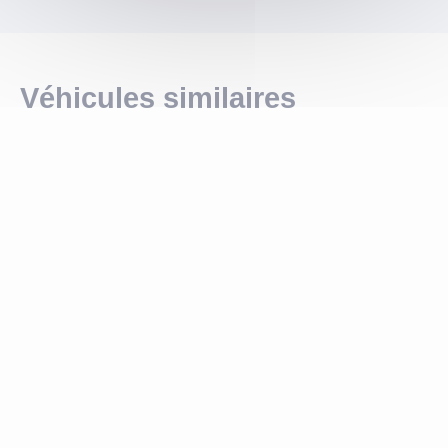
Véhicules similaires