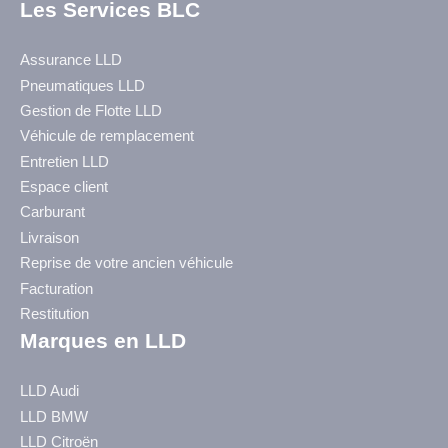
Les Services BLC
Assurance LLD
Pneumatiques LLD
Gestion de Flotte LLD
Véhicule de remplacement
Entretien LLD
Espace client
Carburant
Livraison
Reprise de votre ancien véhicule
Facturation
Restitution
Marques en LLD
LLD Audi
LLD BMW
LLD Citroën