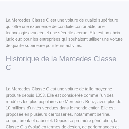
LLD Véhicules premium
LLD Voitures de tourisme
La Mercedes Classe C est une voiture de qualité supérieure
LLD Véhicules utilitaires
qui offre une expérience de conduite confortable, une
technologie avancée et une sécurité accrue. Elle est un choix
judicieux pour les entreprises qui souhaitent utiliser une voiture
de qualité supérieure pour leurs activités.
Historique de la Mercedes Classe
C
La Mercedes Classe C est une voiture de taille moyenne
produite depuis 1993. Elle est considérée comme l'un des
modèles les plus populaires de Mercedes-Benz, avec plus de
10 millions d'unités vendues dans le monde entier. Elle est
proposée en plusieurs carrosseries, notamment berline,
coupé, break et cabriolet. Depuis sa première génération, la
Classe C a évolué en termes de design, de performances et