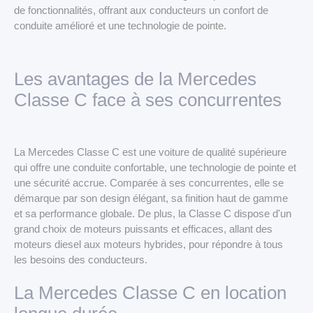
de fonctionnalités, offrant aux conducteurs un confort de
conduite amélioré et une technologie de pointe.
Les avantages de la Mercedes
Classe C face à ses concurrentes
La Mercedes Classe C est une voiture de qualité supérieure
qui offre une conduite confortable, une technologie de pointe et
une sécurité accrue. Comparée à ses concurrentes, elle se
démarque par son design élégant, sa finition haut de gamme
et sa performance globale. De plus, la Classe C dispose d'un
grand choix de moteurs puissants et efficaces, allant des
moteurs diesel aux moteurs hybrides, pour répondre à tous
les besoins des conducteurs.
La Mercedes Classe C en location