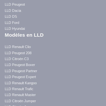
LLD Peugeot
LLD Dacia
LLD DS
LLD Ford
LLD Hyundai
Modèles en LLD
LLD Renault Clio
LLD Peugeot 208
LLD Citroën C3
LLD Peugeot Boxer
LLD Peugeot Partner
LLD Peugeot Expert
LLD Renault Kangoo
LLD Renault Trafic
LLD Renault Master
LLD Citroën Jumper