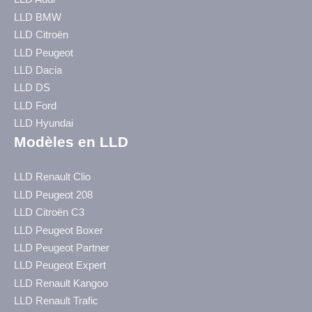
LLD BMW
LLD Citroën
LLD Peugeot
LLD Dacia
LLD DS
LLD Ford
LLD Hyundai
Modèles en LLD
LLD Renault Clio
LLD Peugeot 208
LLD Citroën C3
LLD Peugeot Boxer
LLD Peugeot Partner
LLD Peugeot Expert
LLD Renault Kangoo
LLD Renault Trafic