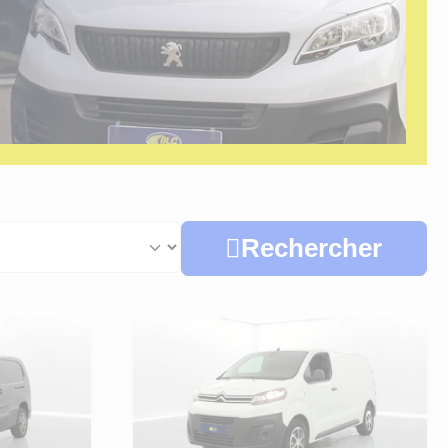
Rechercher