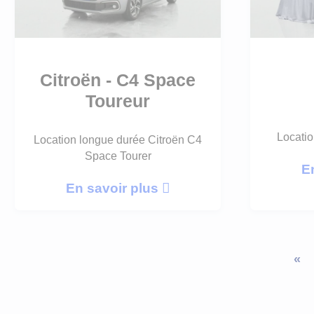
Citroën - C4 Space
Toureur
Locatio
Location longue durée Citroën C4
Space Tourer
E
En savoir plus
«