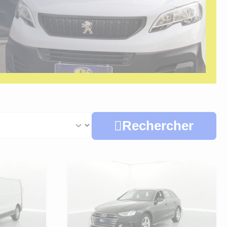
Rechercher