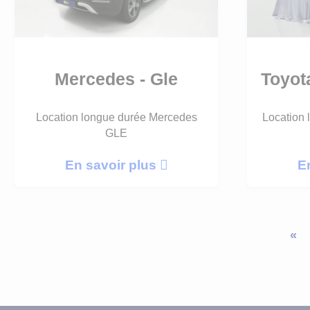
Mercedes - Gle
Toyot
Location longue durée Mercedes
Location 
GLE
En savoir plus
E
«