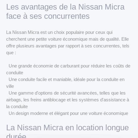
Les avantages de la Nissan Micra
face à ses concurrentes
La Nissan Micra est un choix populaire pour ceux qui
cherchent une petite voiture économique mais de qualité. Elle
offre plusieurs avantages par rapport à ses concurrentes, tels
que :
Une grande économie de carburant pour réduire les coûts de
conduite
Une conduite facile et maniable, idéale pour la conduite en
ville
Une gamme d'options de sécurité avancées, telles que les
airbags, les freins antiblocage et les systèmes d'assistance à
la conduite
Un design moderne et élégant pour une voiture économique
La Nissan Micra en location longue
durée