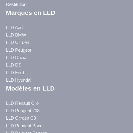
Restitution
Marques en LLD
LLD Audi
LLD BMW
LLD Citroën
LLD Peugeot
LLD Dacia
LLD DS
LLD Ford
LLD Hyundai
Modèles en LLD
LLD Renault Clio
LLD Peugeot 208
LLD Citroën C3
LLD Peugeot Boxer