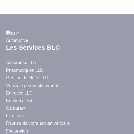
Les Services BLC
Assurance LLD
Pneumatiques LLD
Gestion de Flotte LLD
Véhicule de remplacement
Entretien LLD
Espace client
Carburant
Livraison
Reprise de votre ancien véhicule
Facturation