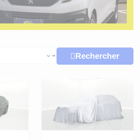
Rechercher