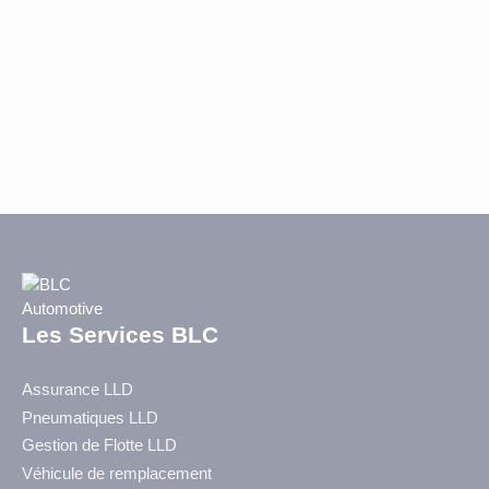
Les Services BLC
Assurance LLD
Pneumatiques LLD
Gestion de Flotte LLD
Véhicule de remplacement