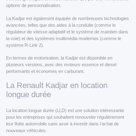
options de personnalisation.
La Kadjar est également équipée de nombreuses technologies
avancées, telles que des aides à la conduite (comme le
régulateur de vitesse adaptatif et le système de maintien dans
la voie) et des systèmes multimédia modernes (comme le
système R-Link 2).
En termes de motorisation, la Kadjar est disponible en
plusieurs versions, avec des moteurs essence et diesel
performants et économes en carburant.
La Renault Kadjar en location
longue durée
La location longue durée (LLD) est une solution intéressante
pour les entreprises qui souhaitent renouveler régulièrement
leur flotte automobile sans avoir à investir dans l'achat de
nouveaux véhicules.