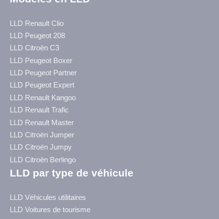
LLD Renault Clio
LLD Peugeot 208
LLD Citroën C3
LLD Peugeot Boxer
LLD Peugeot Partner
LLD Peugeot Expert
LLD Renault Kangoo
LLD Renault Trafic
LLD Renault Master
LLD Citroën Jumper
LLD Citroën Jumpy
LLD Citroën Berlingo
LLD par type de véhicule
LLD Véhicules utilitaires
LLD Voitures de tourisme