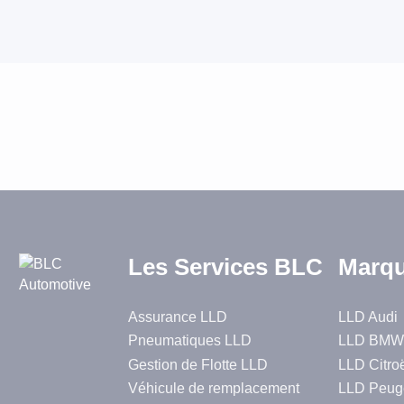
Les Services BLC
Marqu
Assurance LLD
LLD Audi
Pneumatiques LLD
LLD BMW
Gestion de Flotte LLD
LLD Citro
Véhicule de remplacement
LLD Peug