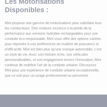
Les Motorisations
Disponibles :
Mini propose une gamme de motorisations pour satisfaire tous
les conducteurs. Des moteurs essence à la pointe de la
performance aux versions hybrides rechargeables pour une
conduite éco-responsable, Mini vous offre des options variées
pour répondre à vos préférences en matière de puissance et
d'efficacité. Mini est bien plus qu'une marque automobile, c'est
un style de vie. Avec son histoire riche, ses véhicules
personnalisables, et son engagement envers l'innovation, Mini
continue de redéfinir l'art de la conduite urbaine. Découvrez
Mini pour une expérience de conduite urbaine exceptionnelle,
que ce soit pour un usage professionnel ou personnel.