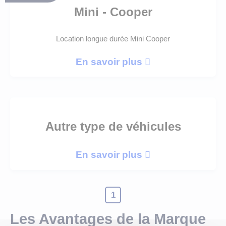
Mini - Cooper
Location longue durée Mini Cooper
En savoir plus
Autre type de véhicules
En savoir plus
1
Les Avantages de la Marque