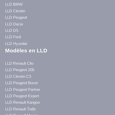
LLD BMW
LLD Citroën
LLD Peugeot
LLD Dacia
LLD DS
LLD Ford
LLD Hyundai
Modèles en LLD
LLD Renault Clio
LLD Peugeot 208
LLD Citroën C3
LLD Peugeot Boxer
LLD Peugeot Partner
LLD Peugeot Expert
LLD Renault Kangoo
LLD Renault Trafic