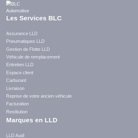
Les Services BLC
Assurance LLD
Pneumatiques LLD
Gestion de Flotte LLD
Véhicule de remplacement
Entretien LLD
Espace client
Carburant
Livraison
Reprise de votre ancien véhicule
Facturation
Restitution
Marques en LLD
LLD Audi