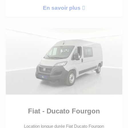
En savoir plus
Fiat - Ducato Fourgon
Location longue durée Fiat Ducato Fourgon