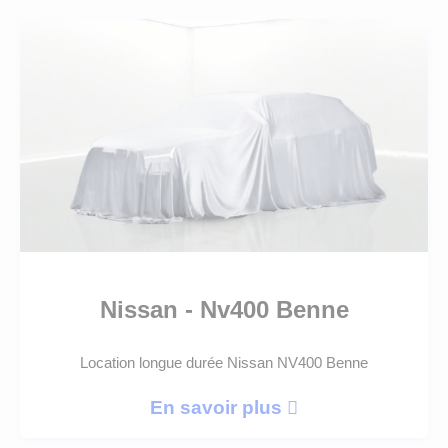
Nissan - Nv400 Benne
Location longue durée Nissan NV400 Benne
En savoir plus