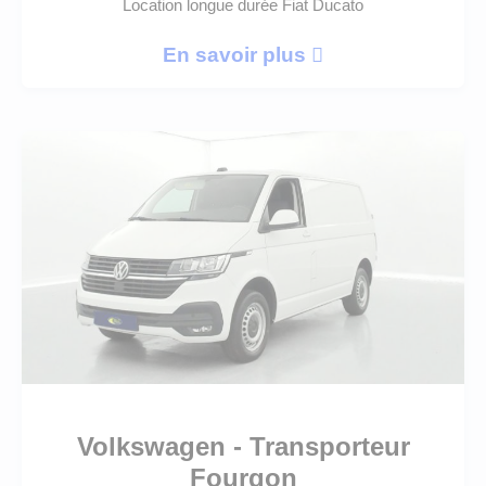
Location longue durée Fiat Ducato
En savoir plus
Volkswagen - Transporteur
Fourgon