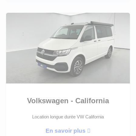
Volkswagen - California
Location longue durée VW California
En savoir plus