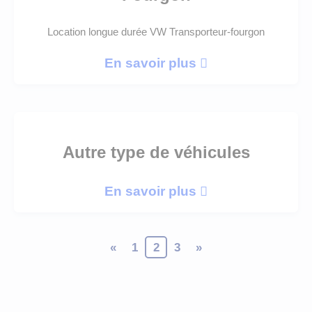
Location longue durée VW Transporteur-fourgon
En savoir plus
Autre type de véhicules
En savoir plus
«
1
2
3
»