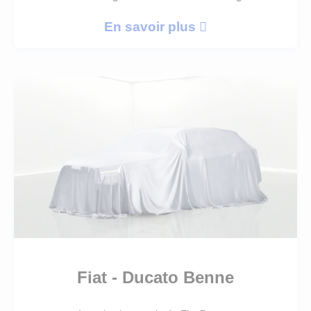
En savoir plus
Fiat - Ducato Benne