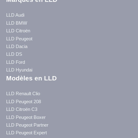
LLD Audi
LLD BMW
LLD Citroën
LLD Peugeot
LLD Dacia
LLD DS
LLD Ford
LLD Hyundai
Modèles en LLD
LLD Renault Clio
LLD Peugeot 208
LLD Citroën C3
LLD Peugeot Boxer
LLD Peugeot Partner
LLD Peugeot Expert