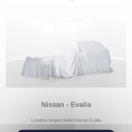
Nissan - Evalia
Location longue durée Nissan Evalia