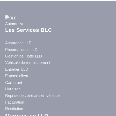
Les Services BLC
Assurance LLD
Pneumatiques LLD
Gestion de Flotte LLD
Véhicule de remplacement
Entretien LLD
Espace client
Carburant
Livraison
Reprise de votre ancien véhicule
Facturation
Restitution
Marques en LLD