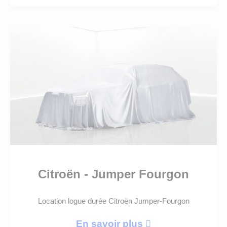
Citroën - Jumper Fourgon
Location logue durée Citroën Jumper-Fourgon
En savoir plus