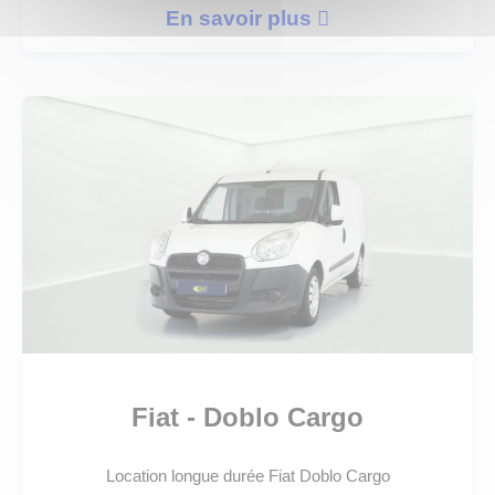
En savoir plus
Fiat - Doblo Cargo
Location longue durée Fiat Doblo Cargo