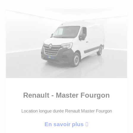
Renault - Master Fourgon
Location longue durée Renault Master Fourgon
En savoir plus