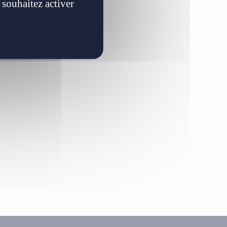
 souhaitez activer