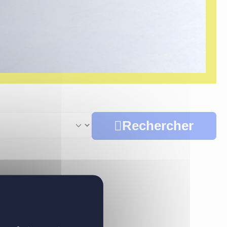
Rechercher