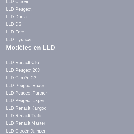
LLD Citroën
LLD Peugeot
LLD Dacia
LLD DS
LLD Ford
LLD Hyundai
Modèles en LLD
LLD Renault Clio
LLD Peugeot 208
LLD Citroën C3
LLD Peugeot Boxer
LLD Peugeot Partner
LLD Peugeot Expert
LLD Renault Kangoo
LLD Renault Trafic
LLD Renault Master
LLD Citroën Jumper