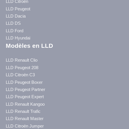
LLD Citroën
LLD Peugeot
LLD Dacia
LLD DS
LLD Ford
LLD Hyundai
Modèles en LLD
LLD Renault Clio
LLD Peugeot 208
LLD Citroën C3
LLD Peugeot Boxer
LLD Peugeot Partner
LLD Peugeot Expert
LLD Renault Kangoo
LLD Renault Trafic
LLD Renault Master
LLD Citroën Jumper